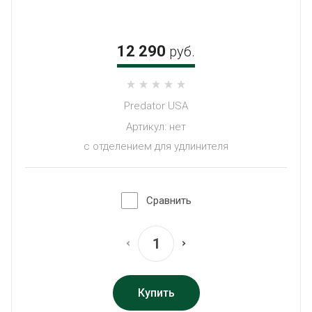
12 290
руб.
Predator USA
Артикул:
нет
с отделением для удлинителя
Сравнить
Купить