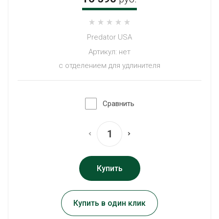
Predator USA
Артикул:
нет
с отделением для удлинителя
Сравнить
Купить
Купить в один клик