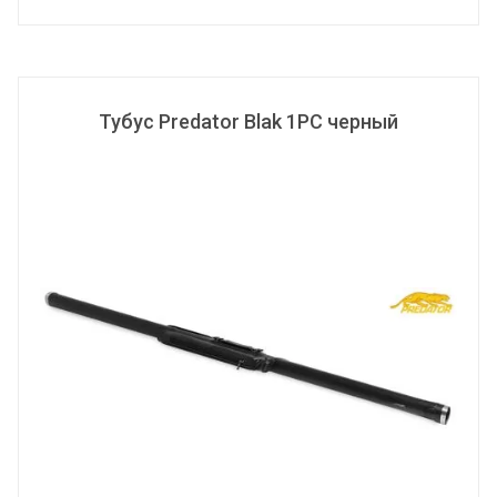
Тубус Predator Blak 1PC черный