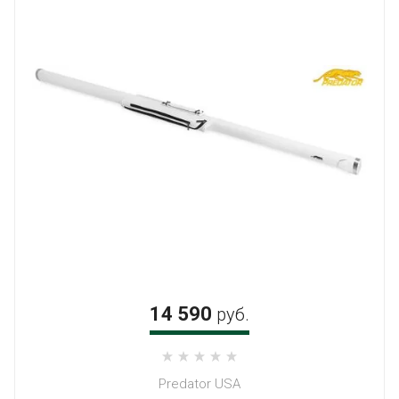
14 590
руб.
Predator USA