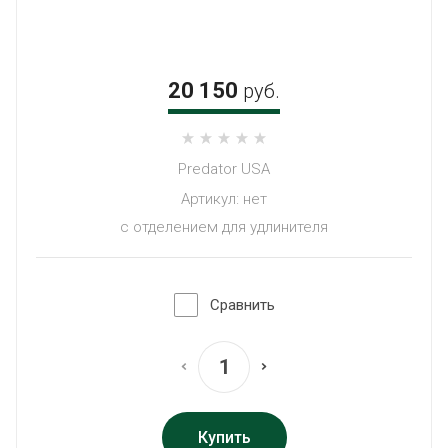
20 150
руб.
Predator USA
Артикул:
нет
с отделением для удлинителя
Сравнить
Купить