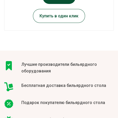
Купить в один клик
Лучшие производители бильярдного
оборудования
Бесплатная доставка бильярдного стола
Подарок покупателю бильярдного стола