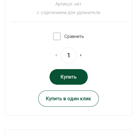
Артикул:
нет
с отделением для удлинителя
Сравнить
Купить
Купить в один клик