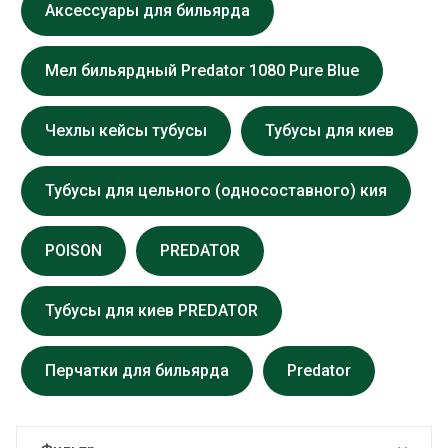
Аксессуары для бильярда
Мел бильярдный Predator 1080 Pure Blue
Чехлы кейсы тубусы
Тубусы для киев
Тубусы для цельного (односоставного) кия
POISON
PREDATOR
Тубусы для киев PREDATOR
Перчатки для бильярда
Predator