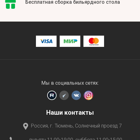
Бесплатная сборка бильярдного стола
Мы в социальных сетях:
Наши контакты
Россия, г. Тюмень, Солнечный проезд 7
пнд-птн 11:00-19:00, суббота 11:00-15:00,