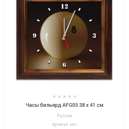
Часы бильярд AFG05 38 х 41 см
Россия
Артикул:
нет