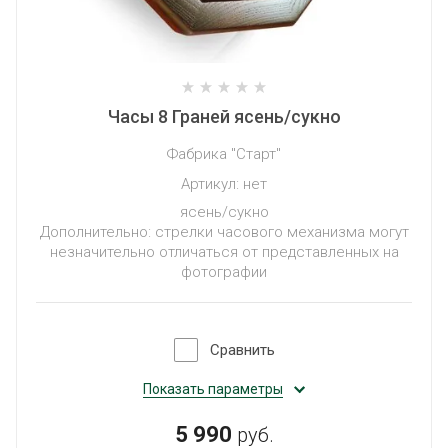
Часы 8 Граней ясень/сукно
Фабрика "Старт"
Артикул:
нет
ясень/сукно
Дополнительно: стрелки часового механизма могут
незначительно отличаться от представленных на
фотографии
Сравнить
Показать параметры
5 990
руб.