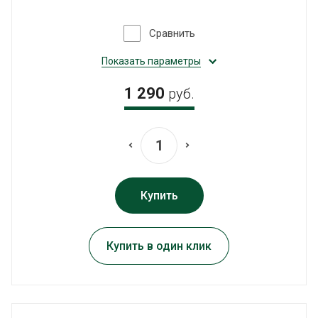
Сравнить
Показать параметры
1 290
руб.
Купить
Купить в один клик