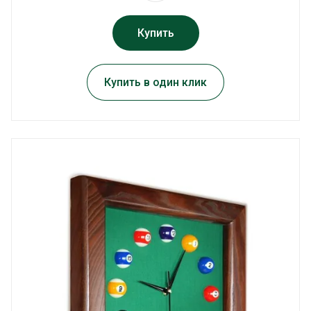
Купить
Купить в один клик