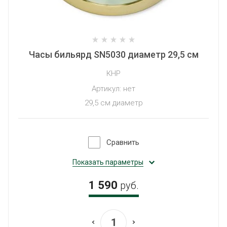
Часы бильярд SN5030 диаметр 29,5 см
КНР
Артикул:
нет
29,5 см диаметр
Сравнить
Показать параметры
1 590
руб.