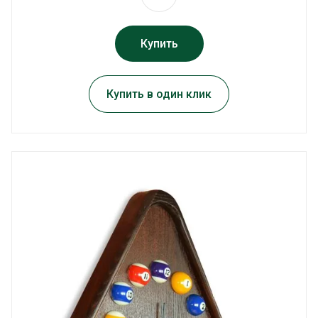
Купить
Купить в один клик