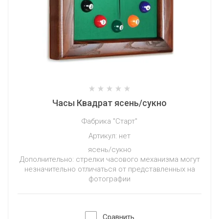
Часы Квадрат ясень/сукно
Фабрика "Старт"
Артикул:
нет
ясень/сукно
Дополнительно: стрелки часового механизма могут
незначительно отличаться от представленных на
фотографии
Сравнить