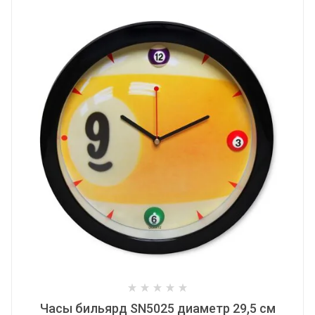
Часы бильярд SN5025 диаметр 29,5 см