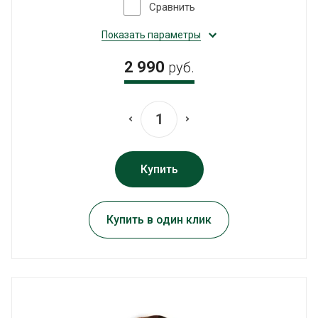
Сравнить
Показать параметры
2 990
руб.
Купить
Купить в один клик