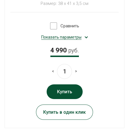
Размер: 38 x 41 x 3,5 см
Сравнить
Показать параметры
4 990
руб.
Купить
Купить в один клик