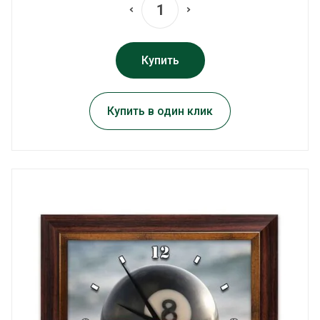
Купить
Купить в один клик