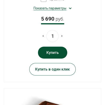
Показать параметры
5 690
руб.
Купить
Купить в один клик