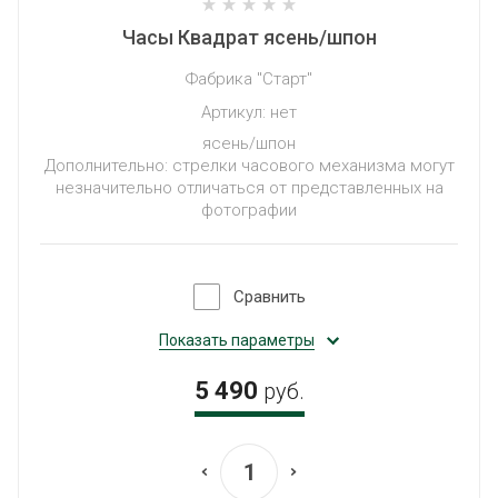
Часы Квадрат ясень/шпон
Фабрика "Старт"
Артикул:
нет
ясень/шпон
Дополнительно: стрелки часового механизма могут
незначительно отличаться от представленных на
фотографии
Сравнить
Показать параметры
5 490
руб.