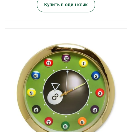
Купить в один клик