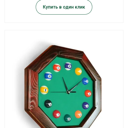
Купить в один клик