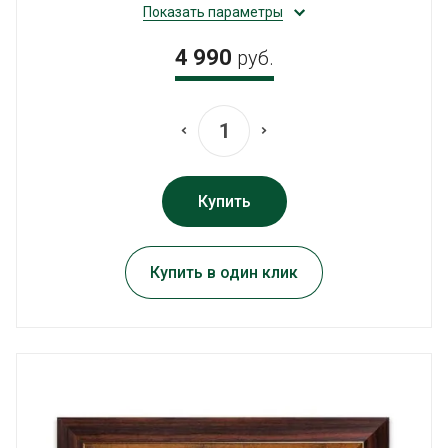
Показать параметры
4 990
руб.
Купить
Купить в один клик