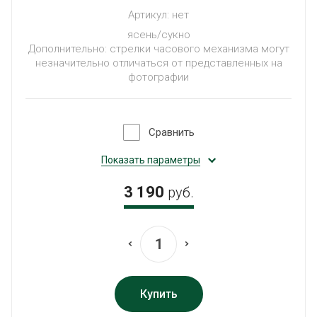
Артикул:
нет
ясень/сукно
Дополнительно: стрелки часового механизма могут
незначительно отличаться от представленных на
фотографии
Сравнить
Показать параметры
3 190
руб.
Купить