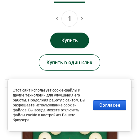
Купить
Купить в один клик
Этот сайт использует cookie-файлы и
другие технологии для улучшения его
работы. Продолжая работу с сайтом, Вы
Согласен
разрешаете использование cookie-
файлов. Вы всегда можете отключить
файлы cookie в настройках Вашего
браузера.