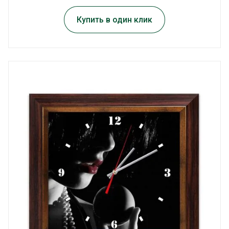
Купить в один клик