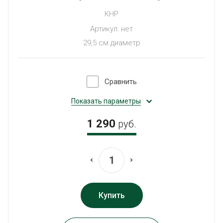
КНР
Артикул:
нет
29,5 см диаметр
Сравнить
Показать параметры
1 290
руб.
Купить