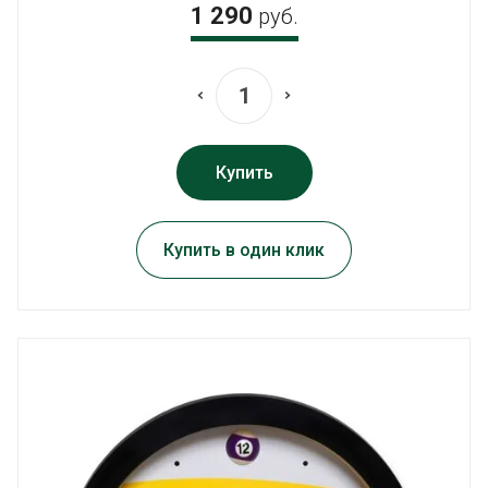
1 290
руб.
Купить
Купить в один клик