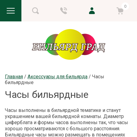
0
Главная
 / 
Аксессуары для бильярда
 / 
Часы 
бильярдные
Часы бильярдные
Часы выполнены в бильярдной тематике и станут
украшением вашей бильярдной комнаты. Диаметр
циферблата и формы часов выполнены так, что часы
хорошо просматриваются с большого расстояния.
Бильярдные часы можно размещать в помещениях