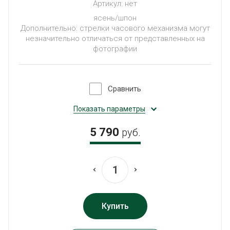
Артикул:
нет
ясень/шпон
Дополнительно: стрелки часового механизма могут
незначительно отличаться от представленных на
фотографии
Сравнить
Показать параметры
5 790
руб.
Купить