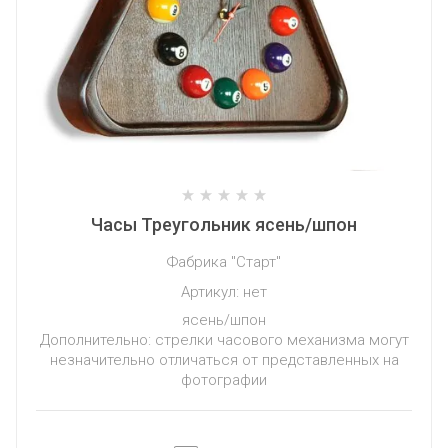
Часы Треугольник ясень/шпон
Фабрика "Старт"
Артикул:
нет
ясень/шпон
Дополнительно: стрелки часового механизма могут
незначительно отличаться от представленных на
фотографии