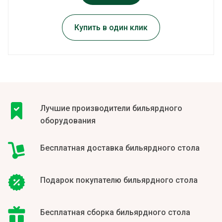
Купить в один клик
Лучшие производители бильярдного
оборудования
Бесплатная доставка бильярдного стола
Подарок покупателю бильярдного стола
Бесплатная сборка бильярдного стола