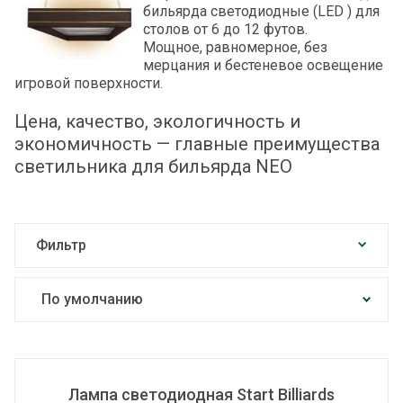
бильярда светодиодные (LED ) для
столов от 6 до 12 футов.
Мощное, равномерное, без
мерцания и бестеневое освещение
игровой поверхности.
Цена, качество, экологичность и
экономичность — главные преимущества
светильника для бильярда NEO
Фильтр
По умолчанию
Цена по возрастанию
Цена по убыванию
Лампа светодиодная Start Billiards