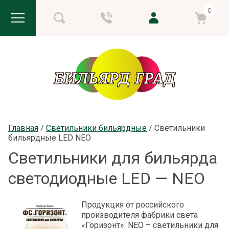
0
Главная
 / 
Светильники бильярдные
 / 
Светильники 
бильярдные LED NEO
Светильники для бильярда
светодиодные LED — NEO
Продукция от российского
производителя фабрики света
«Горизонт». NEO – светильники для