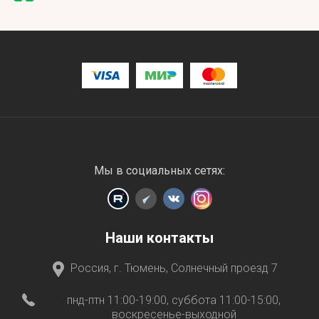
Мы в социальных сетях:
Наши контакты
Россия, г. Тюмень, Солнечный проезд 7
пнд-птн 11:00-19:00, суббота 11:00-15:00,
воскресенье-выходной