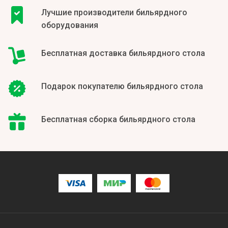
Лучшие производители бильярдного
оборудования
Бесплатная доставка бильярдного стола
Подарок покупателю бильярдного стола
Бесплатная сборка бильярдного стола