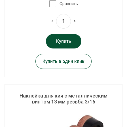
Сравнить
Купить
Купить в один клик
Наклейка для кия с металлическим
винтом 13 мм резьба 3/16