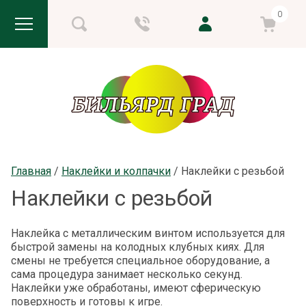
0
Главная
 / 
Наклейки и колпачки
 / 
Наклейки с резьбой
Наклейки с резьбой
Наклейка с металлическим винтом используется для
быстрой замены на колодных клубных киях. Для
cмены не требуется специальное оборудование, а
сама процедура занимает несколько секунд.
Наклейки уже обработаны, имеют сферическую
поверхность и готовы к игре.