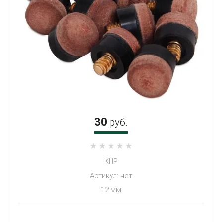
30
руб.
КНР
Артикул:
нет
12 мм